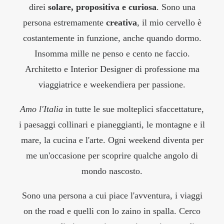
direi
solare, propositiva e curiosa
. Sono una
persona estremamente
creativa
, il mio cervello è
costantemente in funzione, anche quando dormo.
Insomma mille ne penso e cento ne faccio.
Architetto e Interior Designer di professione ma
viaggiatrice e weekendiera per passione.
Amo l'Italia
in tutte le sue molteplici sfaccettature,
i paesaggi collinari e pianeggianti, le montagne e il
mare, la cucina e l'arte. Ogni weekend diventa per
me un'occasione per scoprire qualche angolo di
mondo nascosto.
Sono una persona a cui piace l'avventura, i viaggi
on the road e quelli con lo zaino in spalla. Cerco