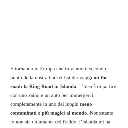
E tornando in Europa che troviamo il secondo
punto della nostra bucket list dei viaggi
on the
road: la Ring Road in Islanda
. L’idea è di partire
con uno zaino e un auto per immergerci
completamente in uno dei luoghi
meno
contaminati e più magici al mondo
. Nonostante
io non sia un’amante del freddo, l’Islanda mi ha