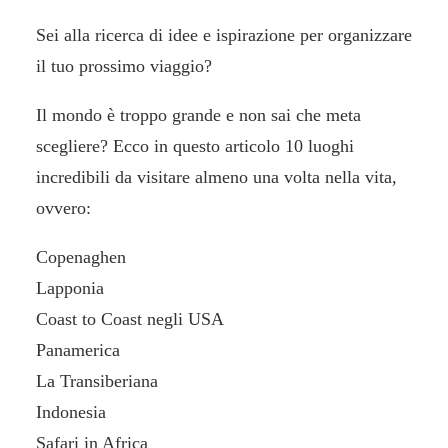
Sei alla ricerca di idee e ispirazione per organizzare
il tuo prossimo viaggio?
Il mondo è troppo grande e non sai che meta
scegliere? Ecco in questo articolo 10 luoghi
incredibili da visitare almeno una volta nella vita,
ovvero:
Copenaghen
Lapponia
Coast to Coast negli USA
Panamerica
La Transiberiana
Indonesia
Safari in Africa