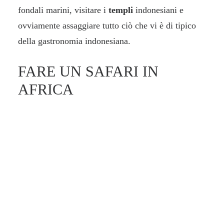
fondali marini, visitare i
templi
indonesiani e
ovviamente assaggiare tutto ciò che vi è di tipico
della gastronomia indonesiana.
FARE UN SAFARI IN
AFRICA