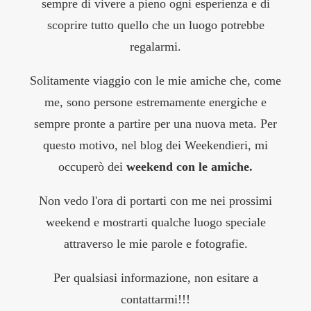
sempre di vivere a pieno ogni esperienza e di
scoprire tutto quello che un luogo potrebbe
regalarmi.
Solitamente viaggio con le mie amiche che, come
me, sono persone estremamente energiche e
sempre pronte a partire per una nuova meta. Per
questo motivo, nel blog dei Weekendieri, mi
occuperò dei
weekend con le amiche.
Non vedo l'ora di portarti con me nei prossimi
weekend e mostrarti qualche luogo speciale
attraverso le mie parole e fotografie.
Per qualsiasi informazione, non esitare a
contattarmi!!!