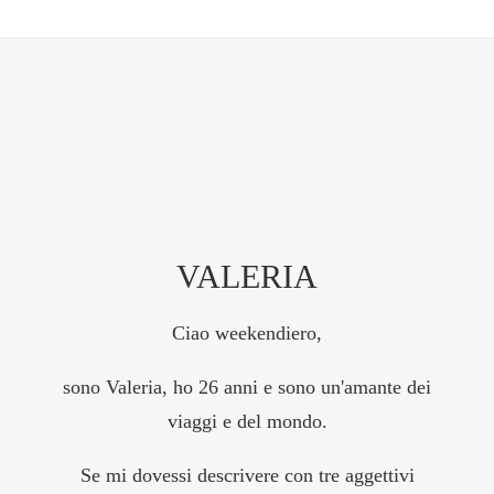
VALERIA
Ciao weekendiero,
sono Valeria, ho 26 anni e sono un'amante dei
viaggi e del mondo.
Se mi dovessi descrivere con tre aggettivi