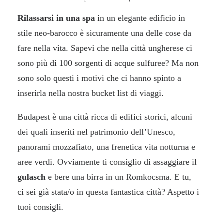
Rilassarsi in una spa
in un elegante edificio in
stile neo-barocco è sicuramente una delle cose da
fare nella vita. Sapevi che nella città ungherese ci
sono più di 100 sorgenti di acque sulfuree? Ma non
sono solo questi i motivi che ci hanno spinto a
inserirla nella nostra bucket list di viaggi.
Budapest è una città ricca di edifici storici, alcuni
dei quali inseriti nel patrimonio dell’Unesco,
panorami mozzafiato, una frenetica vita notturna e
aree verdi. Ovviamente ti consiglio di assaggiare il
gulasch
e bere una birra in un Romkocsma. E tu,
ci sei già stata/o in questa fantastica città? Aspetto i
tuoi consigli.