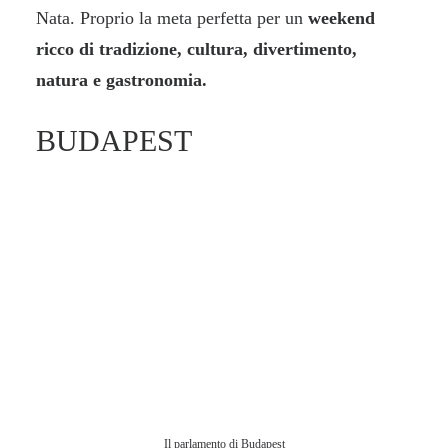
Nata. Proprio la meta perfetta per un
weekend
ricco di tradizione, cultura, divertimento,
natura e gastronomia.
BUDAPEST
Il parlamento di Budapest