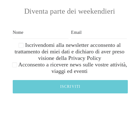
Diventa parte dei weekendieri
Iscrivendomi alla newsletter acconsento al
trattamento dei miei dati e dichiaro di aver preso
visione della
Privacy Policy
Acconsento a ricevere news sulle vostre attività,
viaggi ed eventi