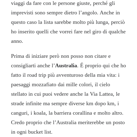
viaggi da fare con le persone giuste, perché gli
imprevisti sono sempre dietro l’angolo. Anche in
questo caso la lista sarebbe molto più lunga, perciò
ho inserito quelli che vorrei fare nel giro di qualche
anno.
Prima di iniziare però non posso non citare e
consigliarti anche l’
Australia
. É proprio qui che ho
fatto il road trip più avventuroso della mia vita: i
paesaggi mozzafiato dai mille colori, il cielo
stellato in cui puoi vedere anche la Via Lattea, le
strade infinite ma sempre diverse km dopo km, i
canguri, i koala, la barriera corallina e molto altro.
Credo proprio che l’Australia meriterebbe un posto
in ogni bucket list.