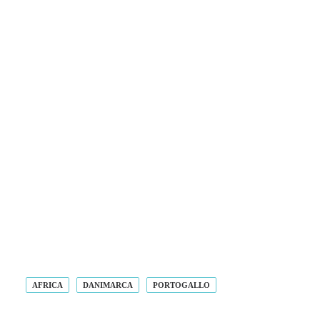
AFRICA
DANIMARCA
PORTOGALLO