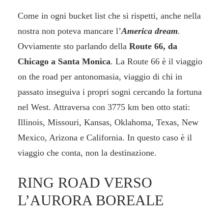
Come in ogni bucket list che si rispetti, anche nella
nostra non poteva mancare l’
America dream
.
Ovviamente sto parlando della
Route 66, da
Chicago a Santa Monica
. La Route 66 è il viaggio
on the road per antonomasia, viaggio di chi in
passato inseguiva i propri sogni cercando la fortuna
nel West. Attraversa con 3775 km ben otto stati:
Illinois, Missouri, Kansas, Oklahoma, Texas, New
Mexico, Arizona e California. In questo caso è il
viaggio che conta, non la destinazione.
RING ROAD VERSO
L’AURORA BOREALE