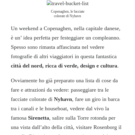
Copenaghen, le facciate
colorate di Nyhavn
Un weekend a Copenaghen,
nella capitale danese,
è un’ idea perfetta per festeggiare un compleanno.
Spesso sono rimasta affascinata nel vedere
fotografie di altri viaggiatori in questa fantastica
città del nord, ricca di verde, design e cultura
.
Ovviamente ho già preparato una lista di cose da
fare e attrazioni da vedere: passeggiare tra le
facciate colorate di
Nyhavn
, fare un giro in barca
tra i canali e le houseboat, vedere dal vivo la
famosa
Sirenetta
, salire sulla Torre rotonda per
una vista dall’alto della città, visitare Rosenborg il