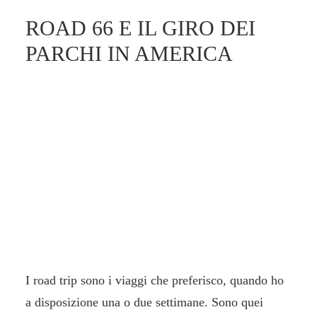
ROAD 66 E IL GIRO DEI
PARCHI IN AMERICA
I road trip sono i viaggi che preferisco, quando ho
a disposizione una o due settimane. Sono quei