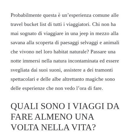
Probabilmente questa è un’esperienza comune alle
travel bucket list di tutti i viaggiatori. Chi non ha
mai sognato di viaggiare in una jeep in mezzo alla
savana alla scoperta di paesaggi selvaggi e animali
che vivono nel loro habitat naturale? Passare una
notte immersi nella natura incontaminata ed essere
svegliata dai suoi suoni, assistere a dei tramonti
spettacolari e delle albe altrettanto magiche sono
delle esperienze che non vedo l’ora di fare.
QUALI SONO I VIAGGI DA
FARE ALMENO UNA
VOLTA NELLA VITA?