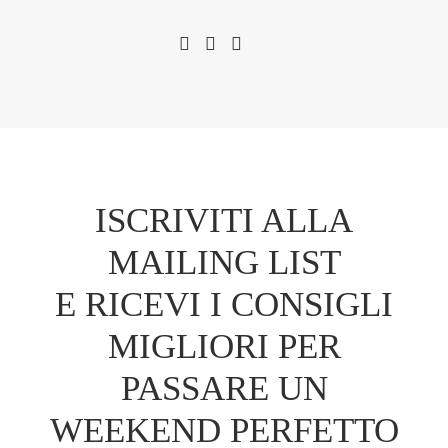
ISCRIVITI ALLA
MAILING LIST
E RICEVI I CONSIGLI
MIGLIORI PER
PASSARE UN
WEEKEND PERFETTO