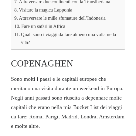
Attraversare due continenti con la Transiberiana
Visitare la magica Lapponia
Attraversare le mille sfumature dell’Indonesia
Fare un safari in Africa
Quali sono i viaggi da fare almeno una volta nella
vita?
COPENAGHEN
Sono molti i paesi e le capitali europee che
meritano una visita durante un
weekend in Europa
.
Negli anni passati sono riuscita a depennare molte
capitali che erano nella mia Bucket List dei viaggi
da fare: Roma,
Parigi
, Madrid,
Londra
,
Amsterdam
e molte altre.