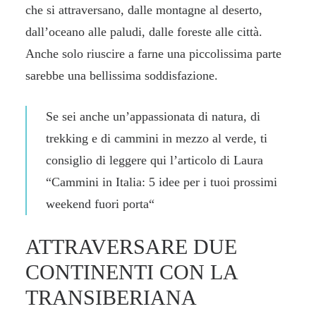
che si attraversano, dalle montagne al deserto,
dall’oceano alle paludi, dalle foreste alle città.
Anche solo riuscire a farne una piccolissima parte
sarebbe una bellissima soddisfazione.
Se sei anche un’appassionata di natura, di
trekking e di cammini in mezzo al verde, ti
consiglio di leggere qui l’articolo di Laura
“
Cammini in Italia: 5 idee per i tuoi prossimi
weekend fuori porta
“
ATTRAVERSARE DUE
CONTINENTI CON LA
TRANSIBERIANA