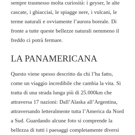
sempre trasmesso molta curiosità: i geyser, le alte
cascate, i ghiacciai, le spiagge nere, i vulcani, le
terme naturali e ovviamente l’aurora boreale. Di
fronte a tutte queste bellezze naturali nemmeno il
freddo ci potrà fermare.
LA PANAMERICANA
Questo viene spesso descritto da chi l’ha fatto,
come un viaggio incredibile che cambia la vita. Si
tratta di una strada lunga più di 25.000km che
attraversa 17 nazioni: Dall’Alaska all’Argentina,
attraversando letteralmente tutta l’America da Nord
a Sud. Guardando alcune foto si comprende la
bellezza di tutti i paesaggi completamente diversi