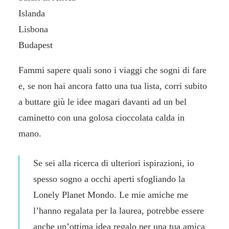
Islanda
Lisbona
Budapest
Fammi sapere quali sono i viaggi che sogni di fare
e, se non hai ancora fatto una tua lista, corri subito
a buttare giù le idee magari davanti ad un bel
caminetto con una golosa cioccolata calda in
mano.
Se sei alla ricerca di ulteriori ispirazioni, io
spesso sogno a occhi aperti sfogliando la
Lonely Planet Mondo
. Le mie amiche me
l’hanno regalata per la laurea, potrebbe essere
anche un’ottima idea regalo per una tua amica