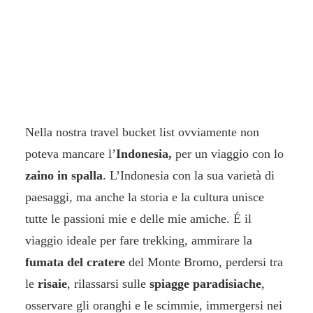
Nella nostra travel bucket list ovviamente non
poteva mancare l’
Indonesia,
per un viaggio con lo
zaino in spalla
. L’Indonesia con la sua varietà di
paesaggi, ma anche la storia e la cultura unisce
tutte le passioni mie e delle mie amiche. É il
viaggio ideale per fare trekking, ammirare la
fumata del cratere
del Monte Bromo, perdersi tra
le
risaie
, rilassarsi sulle
spiagge paradisiache
,
osservare gli oranghi e le scimmie, immergersi nei