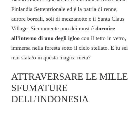
Finlandia Settentrionale ed è la patria di renne,
aurore boreali, soli di mezzanotte e il Santa Claus
Village. Sicuramente uno dei must è
dormire
all’interno di uno degli igloo
con il tetto in vetro,
immersa nella foresta sotto il cielo stellato. E tu sei
mai stata/o in questa magica meta?
ATTRAVERSARE LE MILLE
SFUMATURE
DELL’INDONESIA