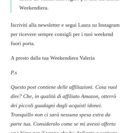
Weekendiera.
Iscriviti alla
newslette
r e segui Laura su
Instagram
per ricevere sempre consigli per i tuoi weekend
fuori porta.
A presto dalla tua Weekendiera Valeria
P.s
Questo post contiene delle affiliazioni. Cosa vuol
dire? Che, in qualità di affiliato Amazon, otterrò
dei piccoli guadagni dagli acquisti idonei.
Tranquillo non ci sarà nessuna spesa extra da
parte tua. Consideralo come se mi avessi offerto