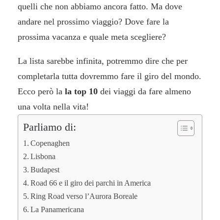
quelli che non abbiamo ancora fatto. Ma dove
andare nel prossimo viaggio? Dove fare la
prossima vacanza e quale meta scegliere?
La lista sarebbe infinita, potremmo dire che per
completarla tutta dovremmo fare il giro del mondo.
Ecco però la
la top 10
dei viaggi da fare almeno
una volta nella vita!
Parliamo di:
Copenaghen
Lisbona
Budapest
Road 66 e il giro dei parchi in America
Ring Road verso l’Aurora Boreale
La Panamericana