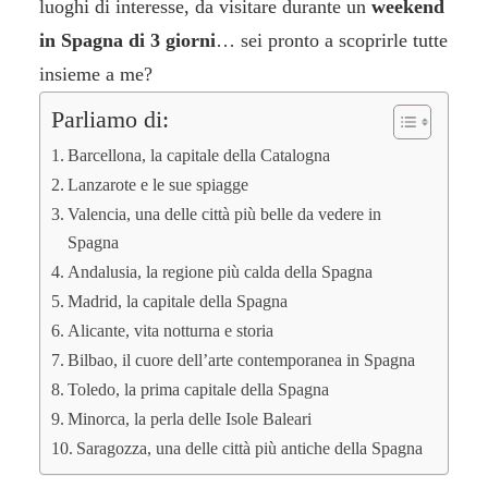
luoghi di interesse, da visitare durante un
weekend
in Spagna di 3 giorni
… sei pronto a scoprirle tutte
insieme a me?
Parliamo di:
Barcellona, la capitale della Catalogna
Lanzarote e le sue spiagge
Valencia, una delle città più belle da vedere in
Spagna
Andalusia, la regione più calda della Spagna
Madrid, la capitale della Spagna
Alicante, vita notturna e storia
Bilbao, il cuore dell’arte contemporanea in Spagna
Toledo, la prima capitale della Spagna
Minorca, la perla delle Isole Baleari
Saragozza, una delle città più antiche della Spagna