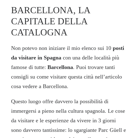
BARCELLONA, LA
CAPITALE DELLA
CATALOGNA
Non potevo non iniziare il mio elenco sui 10
posti
da visitare in Spagna
con una delle località più
famose di tutte:
Barcellona
. Puoi trovare tanti
consigli su come visitare questa città nell’articolo
cosa vedere a Barcellona
.
Questo luogo offre davvero la possibilità di
immergersi a pieno nella cultura spagnola. Le cose
da visitare e le esperienze da vivere in 3 giorni
sono davvero tantissime: lo sgargiante Parc Güell e