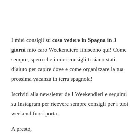
I miei consigli su
cosa vedere in Spagna in 3
giorni
mio caro Weekendiero finiscono qui! Come
sempre, spero che i miei consigli ti siano stati
d’aiuto per capire dove e come organizzare la tua
prossima vacanza in terra spagnola!
Iscriviti alla
newsletter
de I Weekendieri e seguimi
su
Instagram
per ricevere sempre consigli per i tuoi
weekend fuori porta.
A presto,