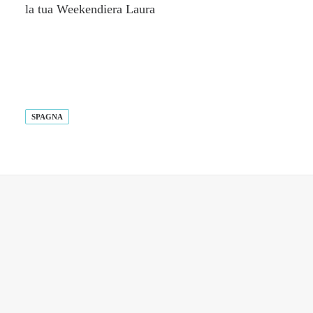
la tua Weekendiera Laura
SPAGNA