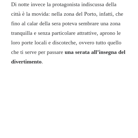
Di notte invece la protagonista indiscussa della
città è la movida: nella zona del Porto, infatti, che
fino al calar della sera poteva sembrare una zona
tranquilla e senza particolare attrattive, aprono le
loro porte locali e discoteche, ovvero tutto quello
che ti serve per passare
una serata all’insegna del
divertimento
.