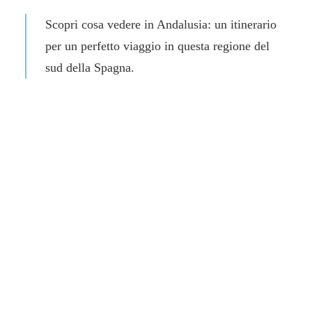
Scopri
cosa vedere in Andalusia
: un itinerario
per un perfetto viaggio in questa regione del
sud della Spagna.