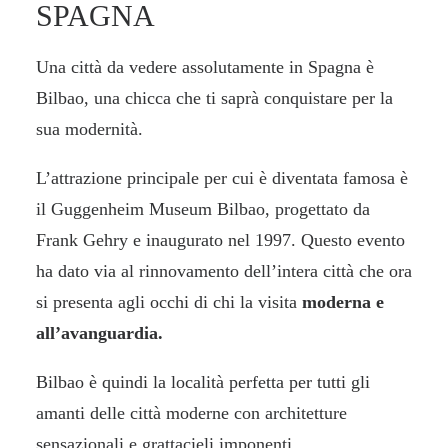
SPAGNA
Una città da vedere assolutamente in Spagna è
Bilbao, una chicca che ti saprà conquistare per la
sua modernità.
L’attrazione principale per cui è diventata famosa è
il Guggenheim Museum Bilbao, progettato da
Frank Gehry e inaugurato nel 1997. Questo evento
ha dato via al rinnovamento dell’intera città che ora
si presenta agli occhi di chi la visita
moderna e
all’avanguardia.
Bilbao è quindi la località perfetta per tutti gli
amanti delle città moderne con architetture
sensazionali e grattacieli imponenti.