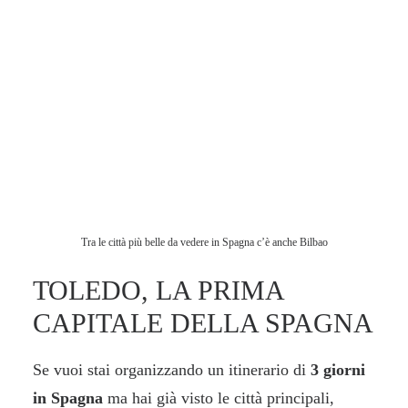
Tra le città più belle da vedere in Spagna c’è anche Bilbao
TOLEDO, LA PRIMA
CAPITALE DELLA SPAGNA
Se vuoi stai organizzando un itinerario di
3 giorni
in Spagna
ma hai già visto le città principali,