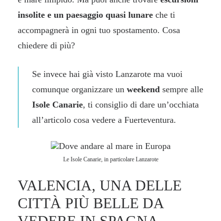
insolite e un paesaggio quasi lunare
che ti
accompagnerà in ogni tuo spostamento. Cosa
chiedere di più?
Se invece hai già visto Lanzarote ma vuoi
comunque organizzare un
weekend
sempre alle
Isole Canarie
, ti consiglio di dare un’occhiata
all’articolo
cosa vedere a Fuerteventura
.
Le Isole Canarie, in particolare Lanzarote
VALENCIA, UNA DELLE
CITTÀ PIÙ BELLE DA
VEDERE IN SPAGNA