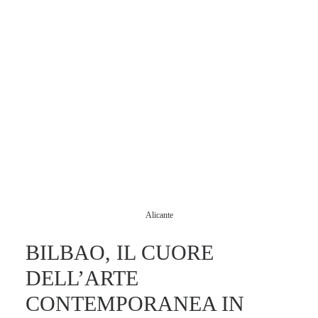
Alicante
BILBAO, IL CUORE
DELL’ARTE
CONTEMPORANEA IN