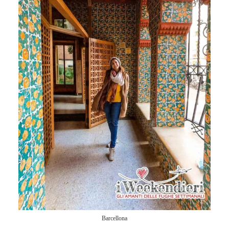
Barcellona