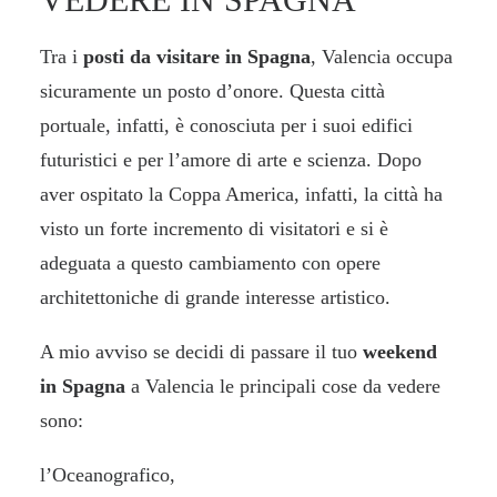
Tra i
posti da visitare in Spagna
, Valencia occupa
sicuramente un posto d’onore. Questa città
portuale, infatti, è conosciuta per i suoi edifici
futuristici e per l’amore di arte e scienza. Dopo
aver ospitato la Coppa America, infatti, la città ha
visto un forte incremento di visitatori e si è
adeguata a questo cambiamento con opere
architettoniche di grande interesse artistico.
A mio avviso se decidi di passare il tuo
weekend
in Spagna
a Valencia le principali cose da vedere
sono:
l’
Oceanografico
,