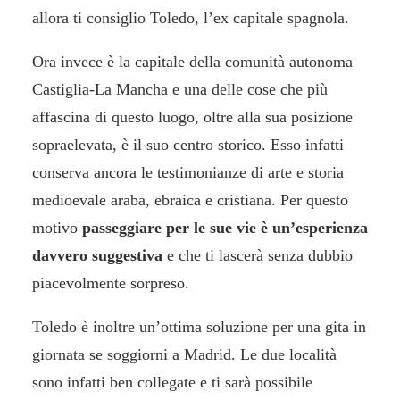
allora ti consiglio Toledo, l’ex capitale spagnola.
Ora invece è la capitale della comunità autonoma
Castiglia-La Mancha e una delle cose che più
affascina di questo luogo, oltre alla sua posizione
sopraelevata, è il suo centro storico. Esso infatti
conserva ancora le testimonianze di arte e storia
medioevale araba, ebraica e cristiana. Per questo
motivo
passeggiare per le sue vie è un’esperienza
davvero suggestiva
e che ti lascerà senza dubbio
piacevolmente sorpreso.
Toledo è inoltre un’ottima soluzione per una gita in
giornata se soggiorni a Madrid. Le due località
sono infatti ben collegate e ti sarà possibile