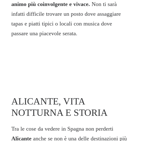
animo più coinvolgente e vivace.
Non ti sarà
infatti difficile trovare un posto dove assaggiare
tapas e piatti tipici o locali con musica dove
passare una piacevole serata.
ALICANTE, VITA
NOTTURNA E STORIA
Tra le cose da vedere in Spagna non perderti
Alicante
anche se non è una delle destinazioni più