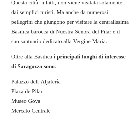
Questa città, infatti, non viene visitata solamente
dai semplici turisti. Ma anche da numerosi
pellegrini che giungono per visitare la centralissima
Basilica barocca di Nuestra Señora del Pilar e il
suo santuario dedicato alla Vergine Maria.
Oltre alla Basilica
i principali luoghi di interesse
di Saragozza sono
:
Palazzo dell’Aljafería
Plaza de Pilar
Museo Goya
Mercato Centrale