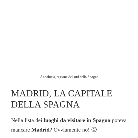
Andalusia, regione del sud della Spagna
MADRID, LA CAPITALE
DELLA SPAGNA
Nella lista dei
luoghi da visitare in Spagna
poteva
mancare
Madrid
? Ovviamente no! 🙂