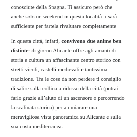
conosciute della Spagna. Ti assicuro però che
anche solo un weekend in questa località ti sarà
sufficiente per fartela rivalutare completamente
In questa città, infatti,
convivono due anime ben
distinte
: di giorno Alicante offre agli amanti di
storia e cultura un affascinante centro storico con
stretti vicoli, castelli medievali e tantissima
tradizione. Tra le cose da non perdere ti consiglio
di salire sulla collina a ridosso della città (potrai
farlo grazie all’aiuto di un ascensore o percorrendo
la scalinata storica) per ammiarare una
meravigliosa vista panoramica su Alicante e sulla
sua costa mediterranea.