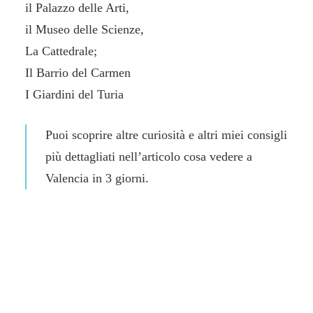
il Palazzo delle Arti,
il Museo delle Scienze,
La Cattedrale;
Il Barrio del Carmen
I Giardini del Turia
Puoi scoprire altre curiosità e altri miei consigli
più dettagliati nell’articolo
cosa vedere a
Valencia in 3 giorni
.