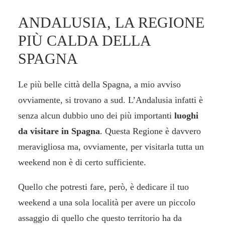
ANDALUSIA, LA REGIONE
PIÙ CALDA DELLA
SPAGNA
Le più belle città della Spagna, a mio avviso
ovviamente, si trovano a sud. L’Andalusia infatti è
senza alcun dubbio uno dei più importanti
luoghi
da visitare in Spagna
. Questa Regione è davvero
meravigliosa ma, ovviamente, per visitarla tutta un
weekend non è di certo sufficiente.
Quello che potresti fare, però, è dedicare il tuo
weekend a una sola località per avere un piccolo
assaggio di quello che questo territorio ha da