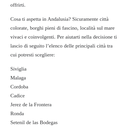
offrirti.
Cosa ti aspetta in Andalusia? Sicuramente città
colorate, borghi pieni di fascino, località sul mare
vivaci e coinvolgenti. Per aiutarti nella decisione ti
lascio di seguito l’elenco delle principali città tra
cui potresti scegliere:
Siviglia
Malaga
Cordoba
Cadice
Jerez de la Frontera
Ronda
Setenil de las Bodegas