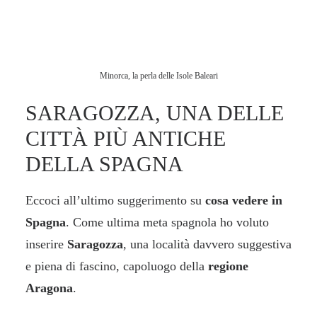
Minorca, la perla delle Isole Baleari
SARAGOZZA, UNA DELLE
CITTÀ PIÙ ANTICHE
DELLA SPAGNA
Eccoci all’ultimo suggerimento su
cosa vedere in
Spagna
. Come ultima meta spagnola ho voluto
inserire
Saragozza
, una località davvero suggestiva
e piena di fascino, capoluogo della
regione
Aragona
.