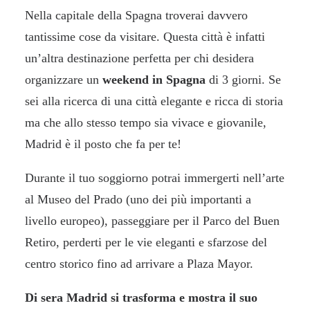
Nella capitale della Spagna troverai davvero
tantissime cose da visitare. Questa città è infatti
un’altra destinazione perfetta per chi desidera
organizzare un
weekend in Spagna
di 3 giorni. Se
sei alla ricerca di una città elegante e ricca di storia
ma che allo stesso tempo sia vivace e giovanile,
Madrid è il posto che fa per te!
Durante il tuo soggiorno potrai immergerti nell’arte
al Museo del Prado (uno dei più importanti a
livello europeo), passeggiare per il Parco del Buen
Retiro, perderti per le vie eleganti e sfarzose del
centro storico fino ad arrivare a Plaza Mayor.
Di sera Madrid si trasforma e mostra il suo