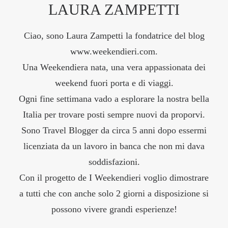
LAURA ZAMPETTI
Ciao, sono Laura Zampetti la fondatrice del blog
www.weekendieri.com.
Una Weekendiera nata, una vera appassionata dei
weekend fuori porta e di viaggi.
Ogni fine settimana vado a esplorare la nostra bella
Italia per trovare posti sempre nuovi da proporvi.
Sono Travel Blogger da circa 5 anni dopo essermi
licenziata da un lavoro in banca che non mi dava
soddisfazioni.
Con il progetto de I Weekendieri voglio dimostrare
a tutti che con anche solo 2 giorni a disposizione si
possono vivere grandi esperienze!