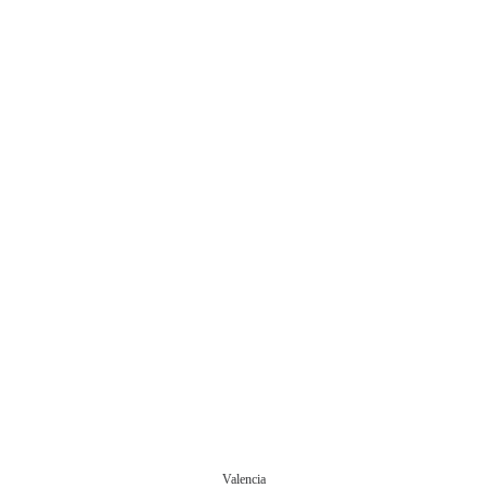
Valencia